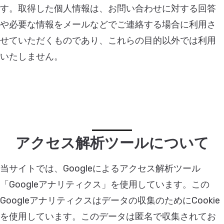
す。取得した個人情報は、お問い合わせに対する回答
や必要な情報をメールなどでご連絡する場合に利用さ
せていただくものであり、これらの目的以外では利用
いたしません。
アクセス解析ツールについて
当サイトでは、Googleによるアクセス解析ツール
「Googleアナリティクス」を使用しています。この
Googleアナリティクスはデータの収集のためにCookie
を使用しています。このデータは匿名で収集されてお