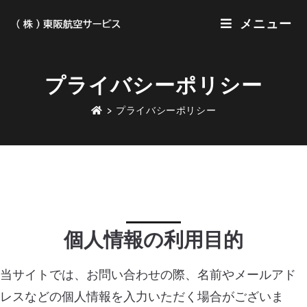
メニュー
プライバシーポリシー
>
プライバシーポリシー
個人情報の利用目的
当サイトでは、お問い合わせの際、名前やメールアド
レスなどの個人情報を入力いただく場合がございま