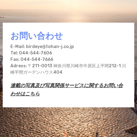
お問い合わせ
E-Mail: birdeye@tohan-j.co.jp
Tel: 044-544-7606
Fax: 044-544-7666
Adress: 〒211-0013 神奈川県川崎市中原区上平間212-1 川
崎平間ガーデンハウス404
連載の写真及び写真関係サービスに関するお問い合
わせはこちら